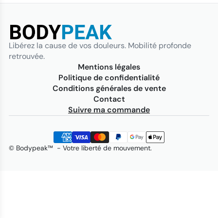
Libérez la cause de vos douleurs. Mobilité profonde
retrouvée.
Mentions légales
Politique de confidentialité
Conditions générales de vente
Contact
Suivre ma commande
© Bodypeak™ - Votre liberté de mouvement.